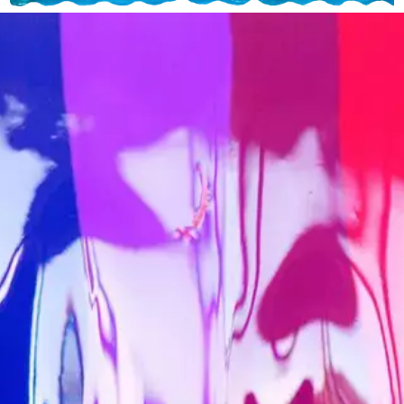
Nächste