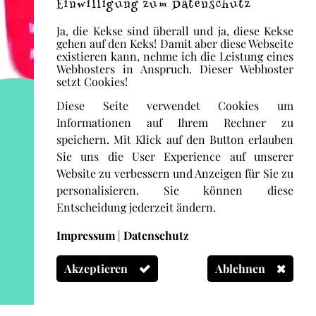
Einwilligung zum Datenschutz
Ja, die Kekse sind überall und ja, diese Kekse
gehen auf den Keks! Damit aber diese Webseite
existieren kann, nehme ich die Leistung eines
Webhosters in Anspruch. Dieser Webhoster
setzt Cookies!
Diese Seite verwendet Cookies um
Informationen auf Ihrem Rechner zu
speichern. Mit Klick auf den Button erlauben
Sie uns die User Experience auf unserer
Website zu verbessern und Anzeigen für Sie zu
personalisieren. Sie können diese
Entscheidung jederzeit ändern.
Impressum
|
Datenschutz
Akzeptieren
Ablehnen