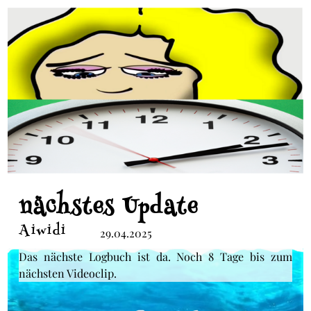
nächstes Update
Aiwidi
29.04.2025
Das nächste Logbuch ist da. Noch 8 Tage bis zum
nächsten Videoclip.