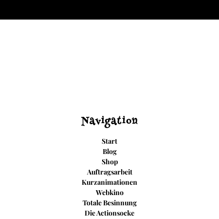
Navigation
Start
Blog
Shop
Auftragsarbeit
Kurzanimationen
Webkino
Totale Besinnung
Die Actionsocke