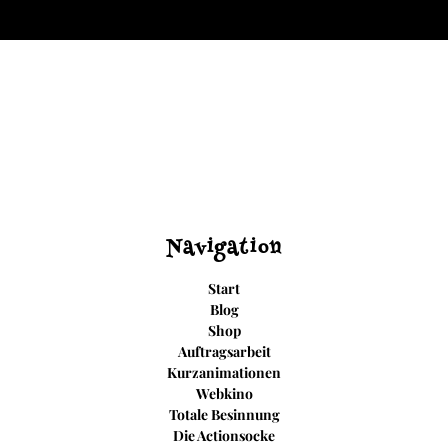
Navigation
Start
Blog
Shop
Auftragsarbeit
Kurzanimationen
Webkino
Totale Besinnung
Die Actionsocke