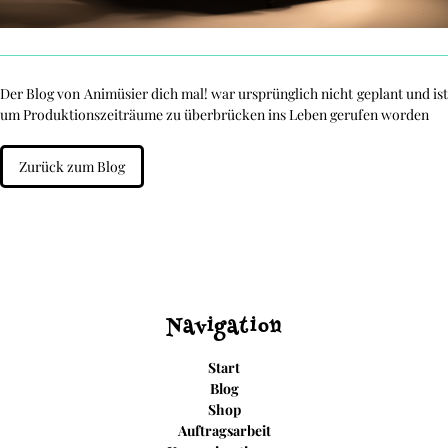
Der Blog von Animüsier dich mal! war ursprünglich nicht geplant und ist
um Produktionszeiträume zu überbrücken ins Leben gerufen worden
Zurück zum Blog
Navigation
Start
Blog
Shop
Auftragsarbeit