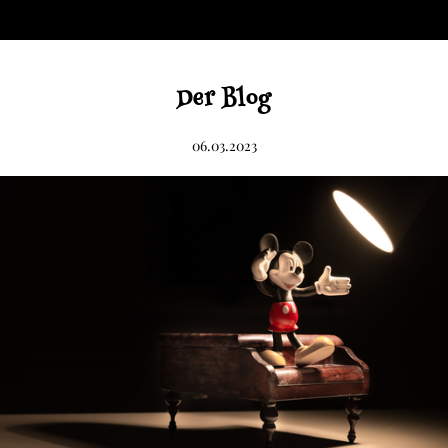
Der Blog
06.03.2023