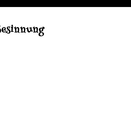
Besinnung