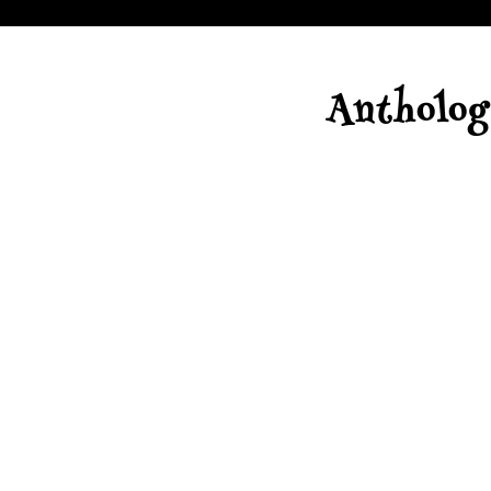
Antholog