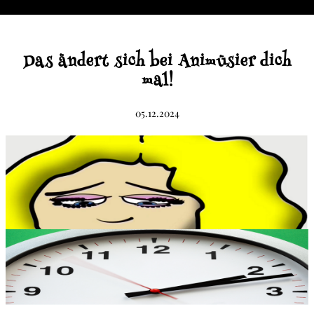
Das ändert sich bei Animüsier dich
mal!
05.12.2024