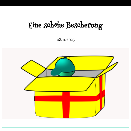
Eine schöne Bescherung
08.11.2023